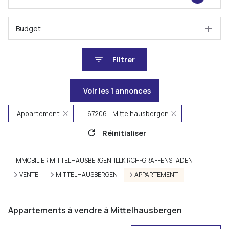
Budget
Filtrer
Voir les
1
annonces
Appartement
67206 - Mittelhausbergen
Réinitialiser
IMMOBILIER MITTELHAUSBERGEN, ILLKIRCH-GRAFFENSTADEN
VENTE
MITTELHAUSBERGEN
APPARTEMENT
Appartements à vendre à Mittelhausbergen