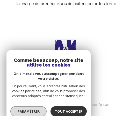
la charge du preneur et/ou du bailleur selon
les terme
Comme beaucoup, notre site
utilise les cookies
On aimerait vous accompagner pendant
votre visite.
En poursuivant, vous acceptez l'utilisation des
cookies par ce site, afin de vous proposer des
contenus adaptés et réaliser des statistiques !
© 2026 | Tous droits réservés
PARAMÉTRER
TOUT ACCEPTER