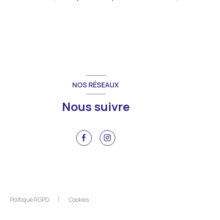
NOS RÉSEAUX
Nous suivre
Politique RGPD
Cookies