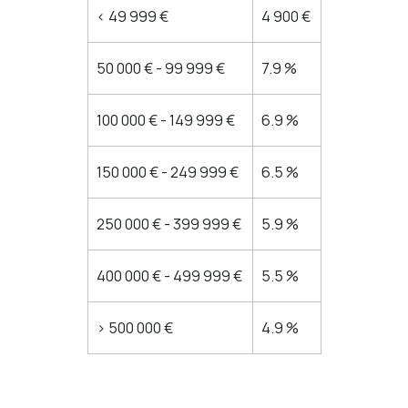
<
49 999 €
4 900 €
50 000 € - 99 999 €
7.9 %
100 000 € - 149 999 €
6.9 %
150 000 € - 249 999 €
6.5 %
250 000 € - 399 999 €
5.9 %
400 000 € - 499 999 €
5.5 %
>
500 000 €
4.9 %