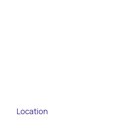
Location