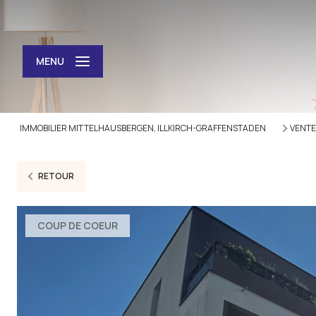
MENU
IMMOBILIER MITTELHAUSBERGEN, ILLKIRCH-GRAFFENSTADEN
VENTE
RETOUR
COUP DE COEUR