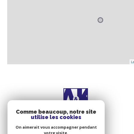
Le
Comme beaucoup, notre site
utilise les cookies
On aimerait vous accompagner pendant
votre visite.