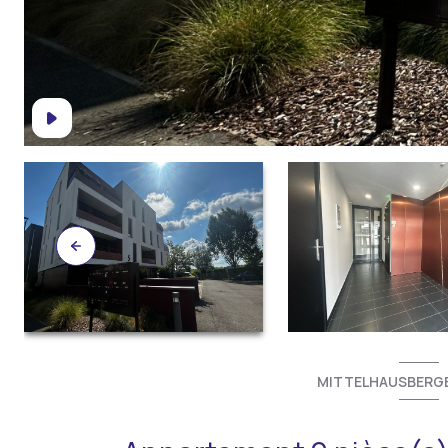
MITTELHAUSBERGE