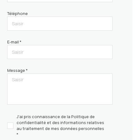
Téléphone
E-mail *
Message *
J'ai pris connaissance de la Politique de
confidentialité et des informations relatives
au traitement de mes données personnelles
*