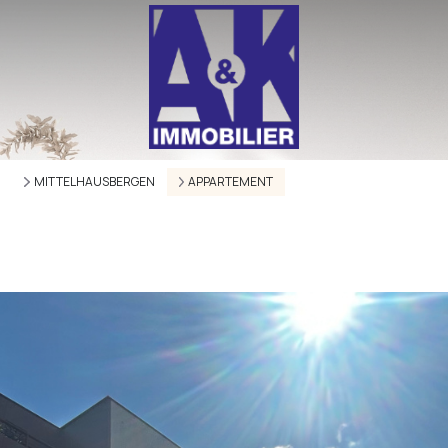
MITTELHAUSBERGEN
APPARTEMENT