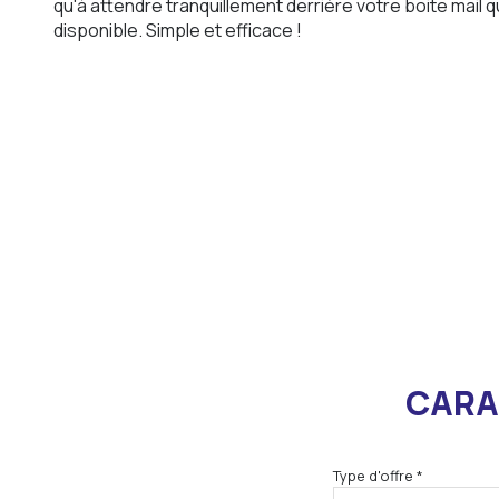
qu'à attendre tranquillement derrière votre boite mail 
disponible. Simple et efficace !
CARA
Type d'offre *