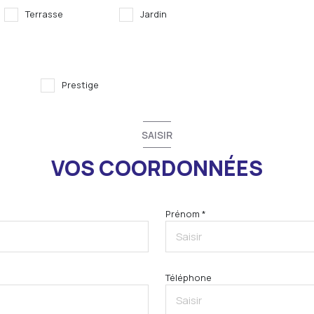
Terrasse
Jardin
Prestige
SAISIR
VOS COORDONNÉES
Prénom *
Téléphone