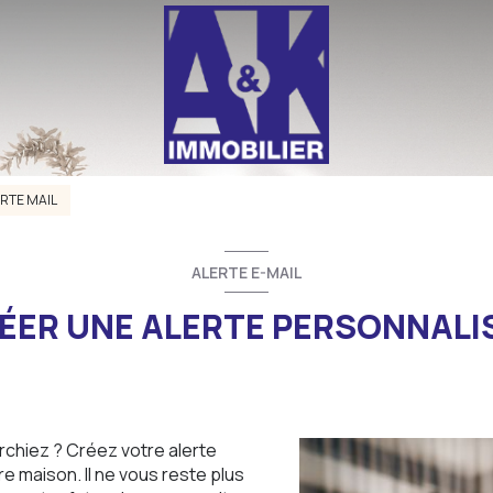
RTE MAIL
ALERTE E-MAIL
ÉER UNE ALERTE PERSONNALI
rchiez ? Créez votre alerte
e maison. Il ne vous reste plus