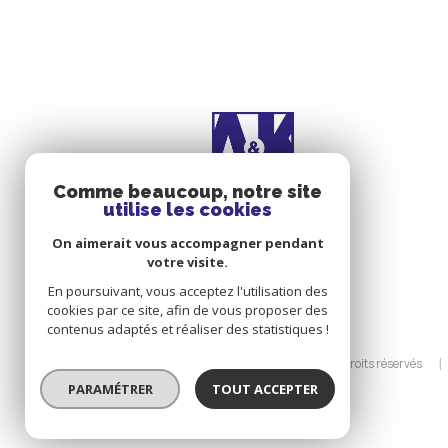
Comme beaucoup, notre site
utilise les cookies
On aimerait vous accompagner pendant
votre visite.
En poursuivant, vous acceptez l'utilisation des
cookies par ce site, afin de vous proposer des
contenus adaptés et réaliser des statistiques !
© 2026 | Tous droits réservés
PARAMÉTRER
TOUT ACCEPTER