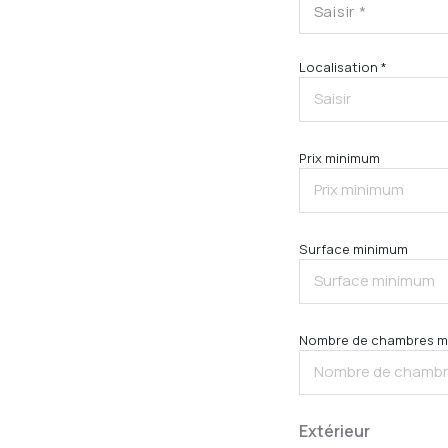
Saisir *
Localisation *
Prix minimum
Surface minimum
Nombre de chambres m
Extérieur