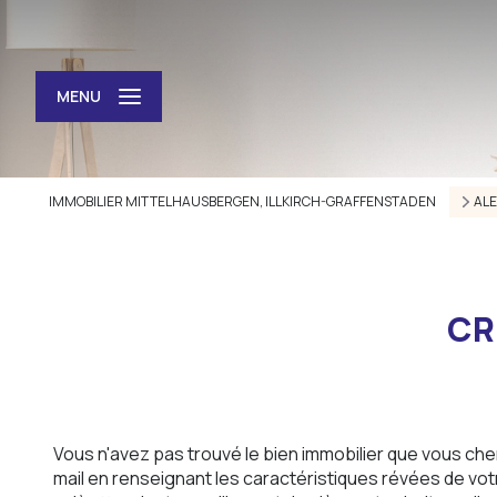
MENU
IMMOBILIER MITTELHAUSBERGEN, ILLKIRCH-GRAFFENSTADEN
ALE
CR
Vous n'avez pas trouvé le bien immobilier que vous che
mail en renseignant les caractéristiques révées de votr