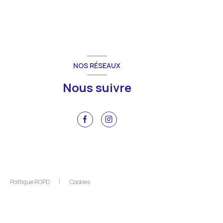
NOS RÉSEAUX
Nous suivre
Politique RGPD
Cookies