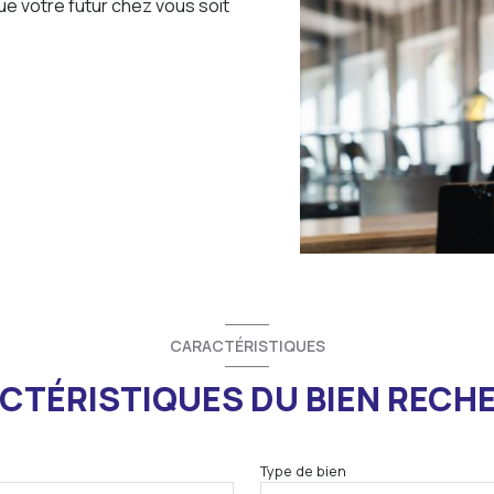
que votre futur chez vous soit
CARACTÉRISTIQUES
CTÉRISTIQUES DU BIEN RECH
Type de bien