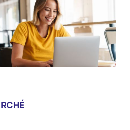
ERCHÉ