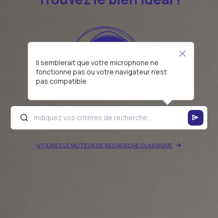
Il semblerait que votre microphone ne
fonctionne pas ou votre navigateur n'est
pas compatible
UTILISEZ LE MOTEUR DE RECHERCHE CLASSIQUE