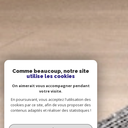
Comme beaucoup, notre site
utilise les cookies
On aimerait vous accompagner pendant
votre visite.
En poursuivant, vous acceptez l'utilisation des
cookies par ce site, afin de vous proposer des
contenus adaptés et réaliser des statistiques !