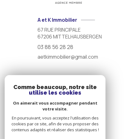
A et K Immobilier
67 RUE PRINCIPALE
67206
MITTELHAUSBERGEN
03 88 56 28 28
aetkimmobilier@gmail.com
NOS RÉSEAUX
Comme beaucoup, notre site
utilise les cookies
Nous suivre
On aimerait vous accompagner pendant
votre visite.
En poursuivant, vous acceptez l'utilisation des
cookies par ce site, afin de vous proposer des
contenus adaptés et réaliser des statistiques !