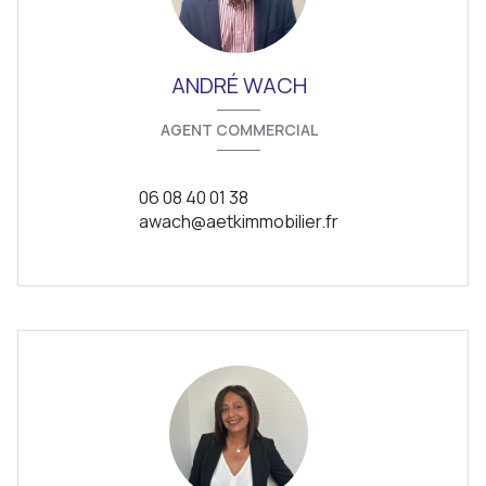
ANDRÉ WACH
AGENT COMMERCIAL
06 08 40 01 38
awach@aetkimmobilier.fr