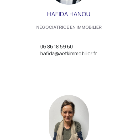
HAFIDA HANOU
NÉGOCIATRICE EN IMMOBILIER
06 86 18 59 60
hafida@aetkimmobilier.fr