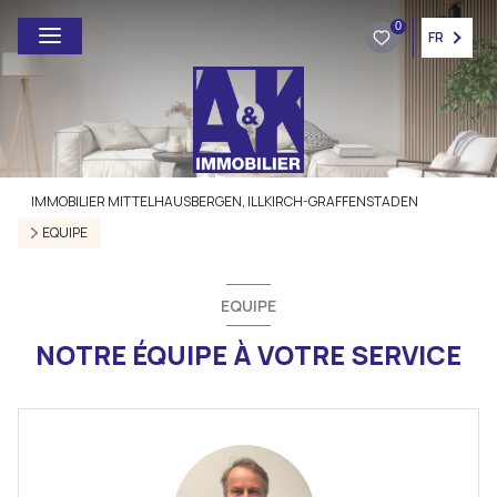
0
FR
IMMOBILIER MITTELHAUSBERGEN, ILLKIRCH-GRAFFENSTADEN
EQUIPE
EQUIPE
NOTRE ÉQUIPE À VOTRE SERVICE