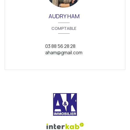
AUDRY HAM
COMPTABLE
03 88 56 28 28
aham@gmail.com