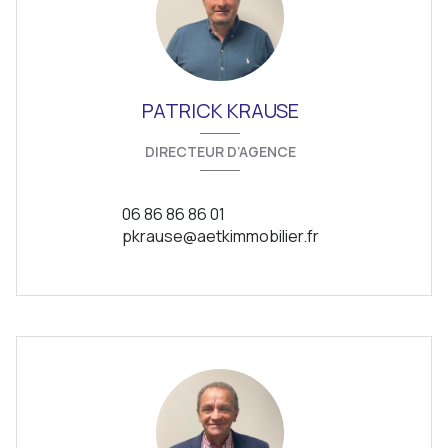
PATRICK KRAUSE
DIRECTEUR D’AGENCE
06 86 86 86 01
pkrause@aetkimmobilier.fr