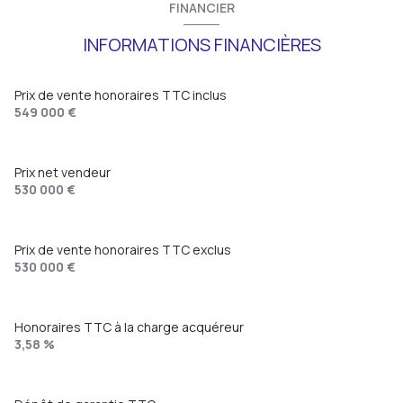
FINANCIER
INFORMATIONS FINANCIÈRES
Prix de vente honoraires TTC inclus
549 000 €
Prix net vendeur
530 000 €
Prix de vente honoraires TTC exclus
530 000 €
Honoraires TTC à la charge acquéreur
3,58 %