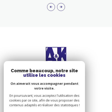
Comme beaucoup, notre site
utilise les cookies
On aimerait vous accompagner pendant
votre visite.
A et K Immobilier
En poursuivant, vous acceptez l'utilisation des
cookies par ce site, afin de vous proposer des
67 RUE PRINCIPALE
contenus adaptés et réaliser des statistiques !
67206
MITTELHAUSBERGEN