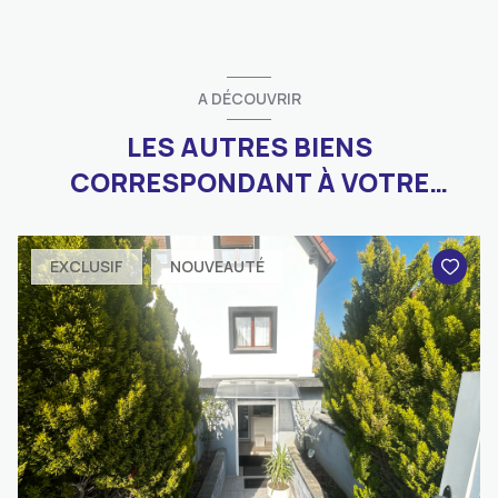
A DÉCOUVRIR
LES AUTRES BIENS
CORRESPONDANT À VOTRE
RECHERCHE
EXCLUSIF
NOUVEAUTÉ