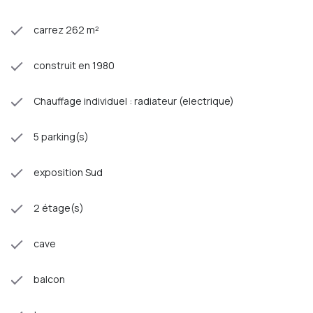
carrez 262 m²
construit en 1980
Chauffage individuel : radiateur (electrique)
5 parking(s)
exposition Sud
2 étage(s)
cave
balcon