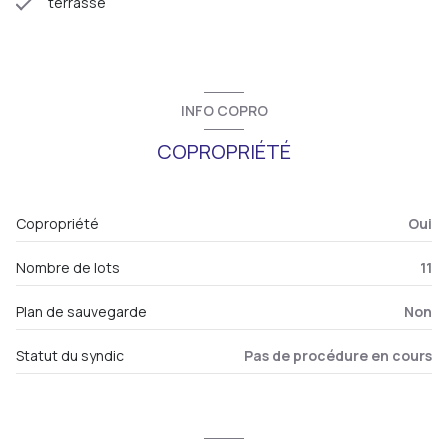
terrasse
INFO COPRO
COPROPRIÉTÉ
Copropriété
Oui
Nombre de lots
11
Plan de sauvegarde
Non
Statut du syndic
Pas de procédure en cours