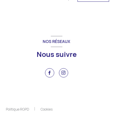
NOS RÉSEAUX
Nous suivre
Politique RGPD
Cookies