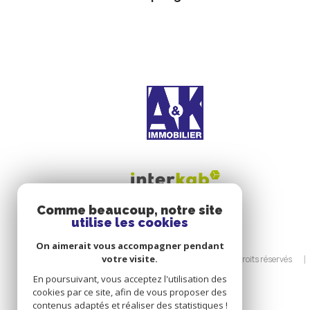
Comme beaucoup, notre site
utilise les cookies
On aimerait vous accompagner pendant
votre visite.
© 2026 | Tous droits réservés
En poursuivant, vous acceptez l'utilisation des
cookies par ce site, afin de vous proposer des
contenus adaptés et réaliser des statistiques !