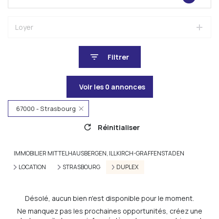
Loyer
Filtrer
Voir les
0
annonces
67000 - Strasbourg
Réinitialiser
IMMOBILIER MITTELHAUSBERGEN, ILLKIRCH-GRAFFENSTADEN
LOCATION
STRASBOURG
DUPLEX
Désolé, aucun bien n'est disponible pour le moment.
Ne manquez pas les prochaines opportunités, créez une