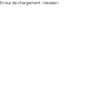
Erreur de chargement >Header<