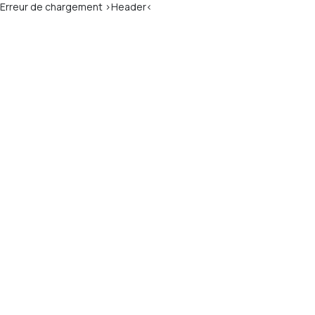
Erreur de chargement >Header<