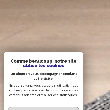
Comme beaucoup, notre site
utilise les cookies
On aimerait vous accompagner pendant
votre visite.
En poursuivant, vous acceptez l'utilisation des
cookies par ce site, afin de vous proposer des
contenus adaptés et réaliser des statistiques !