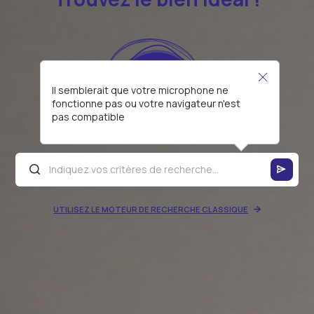
Il semblerait que votre microphone ne
fonctionne pas ou votre navigateur n'est
pas compatible
UTILISEZ LE MOTEUR DE RECHERCHE CLASSIQUE