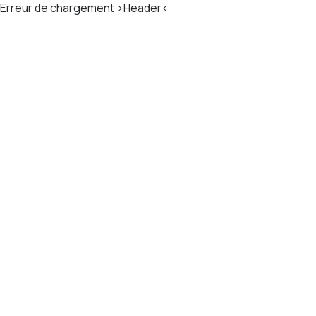
Erreur de chargement >Header<